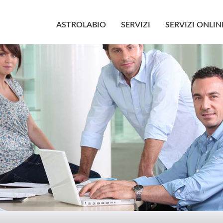
ASTROLABIO
SERVIZI
SERVIZI ONLIN