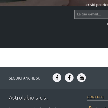
Iscriviti per r
SEGUICI ANCHE SU
Astrolabio s.c.s.
CONTATTI