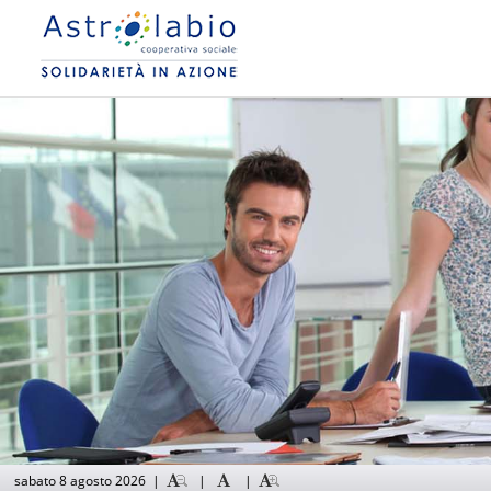
sabato 8 agosto 2026
|
|
|