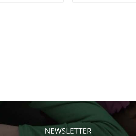
NEWSLETTER