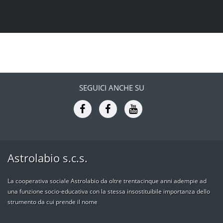
SEGUICI ANCHE SU
Astrolabio s.c.s.
La cooperativa sociale Astrolabio da oltre trentacinque anni adempie ad
una funzione socio-educativa con la stessa insostituibile importanza dello
strumento da cui prende il nome