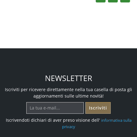
NEWSLETTER
Iscriviti per ricevere direttamente nella tua casella di posta gli
aggiornamenti sulle ultime novità!
Iscriviti
Iscrivendoti dichiari di aver preso visione dell'
informativa sulla
privacy