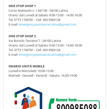
ONE STOP SHOP 1
Corso Matteotti n. 134/136 - 04100 Latina
Orario: dal Lunedì al Sabato 9.00-13.00 - 14.00-18.00
Tel. 0773 1740781 - Cell. 393 9583128
E-mail:
emergencyassistanceLatina@gmail.com
ONE STOP SHOP 2
Via Bortolo Terzariol 7 - 04100 Latina
Orario: dal Lunedì al Sabato 9.00-13.00 - 14.00-18.00
Tel. 0773 1740781 - Cell. 393 9583128
E-mail:
emergencyassistanceLatina@gmail.com
ORARIO UNITÀ MOBILE
Lunedì e Mercoledì: 10.00-13.00
Martedì - Giovedì - Venerdì - Sabato: 16.00-19.00