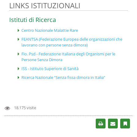
LINKS ISTITUZIONALI
Istituti di Ricerca
Centro Nazionale Malattie Rare
FEANTSA (Federazione Europea delle organizzazioni che
lavorano con persone senza dimora)
Fio. Psd - Federazione Italiana degli Organismi per le
Persone Senza Dimora
ISS - Istituto Superiore di Sanità
Ricerca Nazionale "Senza fissa dimora in Italia"
18.175 visite