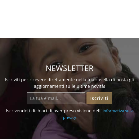
NEWSLETTER
Iscriviti per ricevere direttamente nella tua casella di posta gli
aggiornamenti sulle ultime novità!
Iscriviti
Iscrivendoti dichiari di aver preso visione dell'
informativa sulla
privacy