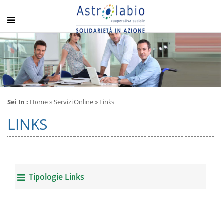
Sei In :
Home
» Servizi Online » Links
LINKS
Tipologie Links