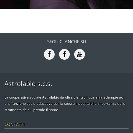
SEGUICI ANCHE SU
Astrolabio s.c.s.
La cooperativa sociale Astrolabio da oltre trentacinque anni adempie ad
una funzione socio-educativa con la stessa insostituibile importanza dello
strumento da cui prende il nome
CONTATTI