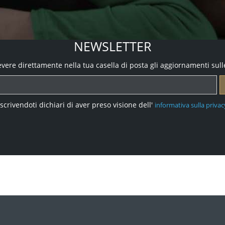
NEWSLETTER
icevere direttamente nella tua casella di posta gli aggiornamenti sull
Iscrivendoti dichiari di aver preso visione dell'
informativa sulla privac