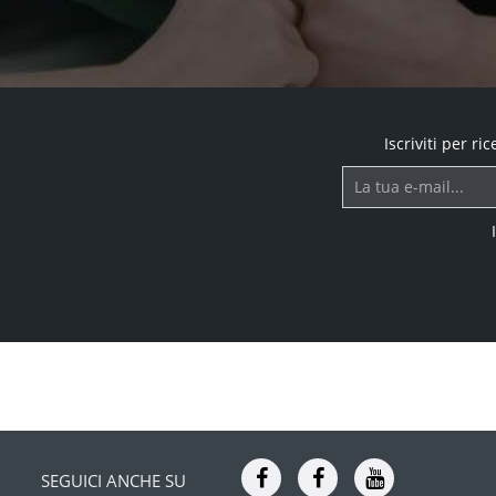
Iscriviti per r
SEGUICI ANCHE SU