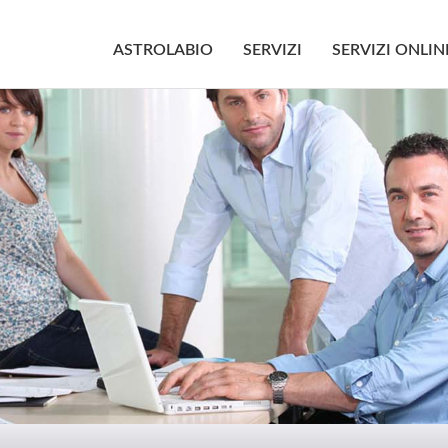
ASTROLABIO
SERVIZI
SERVIZI ONLIN