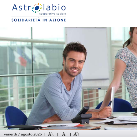
venerdì 7 agosto 2026
|
|
|