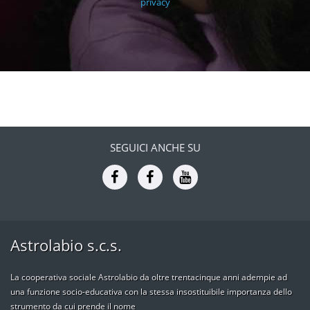
privacy
SEGUICI ANCHE SU
Astrolabio s.c.s.
La cooperativa sociale Astrolabio da oltre trentacinque anni adempie ad
una funzione socio-educativa con la stessa insostituibile importanza dello
strumento da cui prende il nome