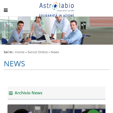
Sei In :
Home
» Servizi Online » News
NEWS
Archivio News