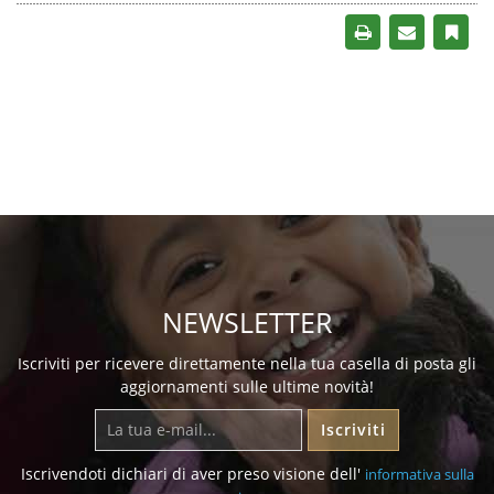
NEWSLETTER
Iscriviti per ricevere direttamente nella tua casella di posta gli
aggiornamenti sulle ultime novità!
Iscriviti
Iscrivendoti dichiari di aver preso visione dell'
informativa sulla