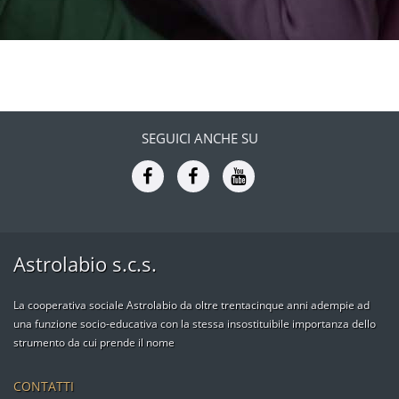
SEGUICI ANCHE SU
Astrolabio s.c.s.
La cooperativa sociale Astrolabio da oltre trentacinque anni adempie ad
una funzione socio-educativa con la stessa insostituibile importanza dello
strumento da cui prende il nome
CONTATTI