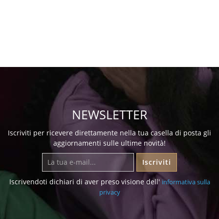
NEWSLETTER
Iscriviti per ricevere direttamente nella tua casella di posta gli
aggiornamenti sulle ultime novità!
Iscriviti
Iscrivendoti dichiari di aver preso visione dell'
informativa sulla
privacy