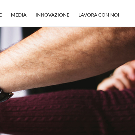
E
MEDIA
INNOVAZIONE
LAVORA CON NOI