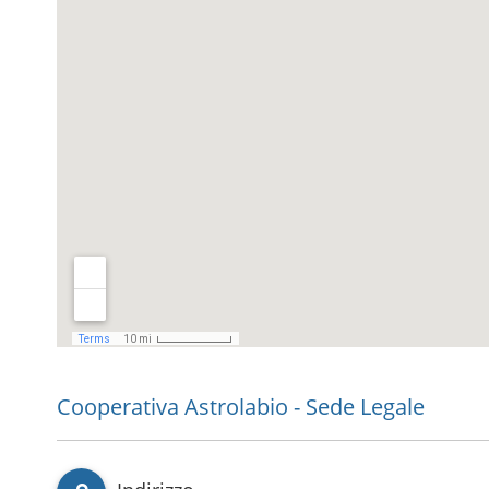
Cooperativa Astrolabio - Sede Legale