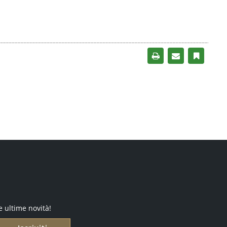
e ultime novità!