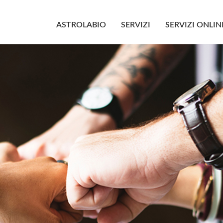
ASTROLABIO
SERVIZI
SERVIZI ONLIN