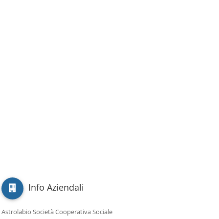
Info Aziendali
Astrolabio Società Cooperativa Sociale