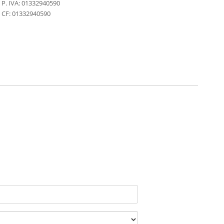
P. IVA: 01332940590
CF: 01332940590