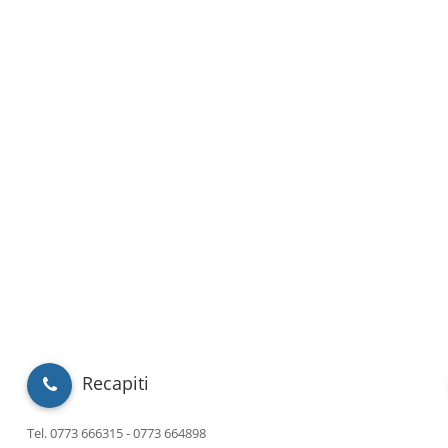
Recapiti
Tel. 0773 666315 - 0773 664898