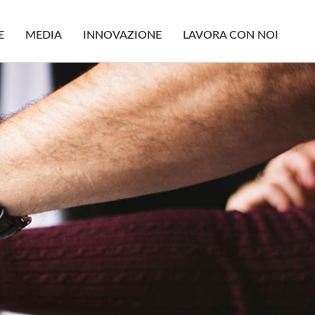
E
MEDIA
INNOVAZIONE
LAVORA CON NOI