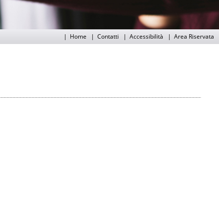
|
Home
|
Contatti
|
Accessibilità
|
Area Riservata