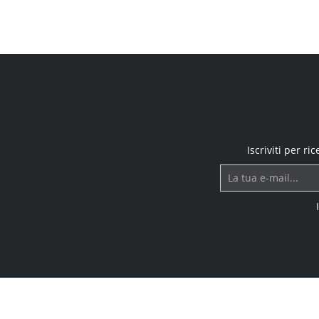
Iscriviti per r