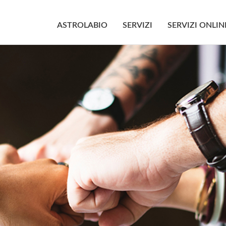
ASTROLABIO
SERVIZI
SERVIZI ONLIN