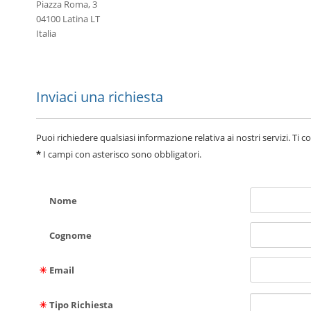
Piazza Roma, 3
04100 Latina LT
Italia
Inviaci una richiesta
Puoi richiedere qualsiasi informazione relativa ai nostri servizi. Ti 
*
I campi con asterisco sono obbligatori.
Nome
Cognome
Email
Tipo Richiesta