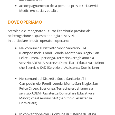
accompagnamento della persona presso Uci, Servizi
Medici e/o sociali, ed altro
DOVE OPERIAMO
Astrolabio è impegnata su tutto il territorio provinciale
nell'erogazione di questa tipologia di servizi.
In particolare i nostri operatori operano:
Nei comuni del Distretto Socio Sanitario LT4
(Campodimele, Fondi, Lenola, Monte San Biagio, San
Felice Circeo, Sperlonga, Terracina) eroghiamo sia il
servizio ADEM (Assistenza Domiciliare Educativa a Minori
che il servizio SAD (Servizio di Assistenza Domiciliare)
Nei comuni del Distretto Socio Sanitario LT1
Campodimele, Fondi, Lenola, Monte San Biagio, San
Felice Circeo, Sperlonga, Terracina eroghiamo sia il
servizio ADEM (Assistenza Domiciliare Educativa a
Minori) che il servizio SAD (Servizio di Assistenza
Domiciliare)
In convenzione con il Comune di Cisterna di Latina