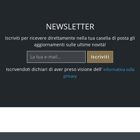
NEWSLETTER
Iscriviti per ricevere direttamente nella tua casella di posta gli
aggiornamenti sulle ultime novità!
Iscriviti
Iscrivendoti dichiari di aver preso visione dell'
informativa sulla
privacy