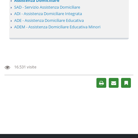
Assistenza Domiciliare
SAD - Servizio Assistenza Domiciliare
ADI - Assistenza Domiciliare Integrata
ADE - Assistenza Domiciliare Educativa
ADEM - Assistenza Domiciliare Educativa Minori
16.531 visite