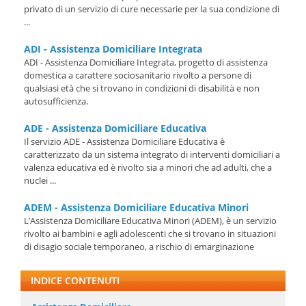
privato di un servizio di cure necessarie per la sua condizione di
...
ADI - Assistenza Domiciliare Integrata
ADI - Assistenza Domiciliare Integrata, progetto di assistenza
domestica a carattere sociosanitario rivolto a persone di
qualsiasi età che si trovano in condizioni di disabilità e non
autosufficienza.
ADE - Assistenza Domiciliare Educativa
Il servizio ADE - Assistenza Domiciliare Educativa è
caratterizzato da un sistema integrato di interventi domiciliari a
valenza educativa ed è rivolto sia a minori che ad adulti, che a
nuclei ...
ADEM - Assistenza Domiciliare Educativa Minori
L’Assistenza Domiciliare Educativa Minori (ADEM), è un servizio
rivolto ai bambini e agli adolescenti che si trovano in situazioni
di disagio sociale temporaneo, a rischio di emarginazione
INDICE CONTENUTI