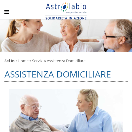
Sei In :
Home
»
Servizi
» Assistenza Domiciliare
ASSISTENZA DOMICILIARE