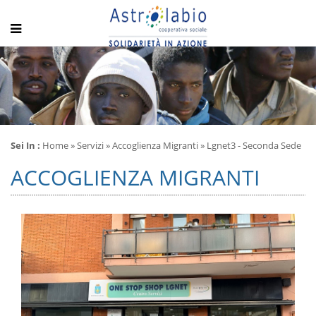
Sei In :
Home
»
Servizi
»
Accoglienza Migranti
» Lgnet3 - Seconda Sede
ACCOGLIENZA MIGRANTI