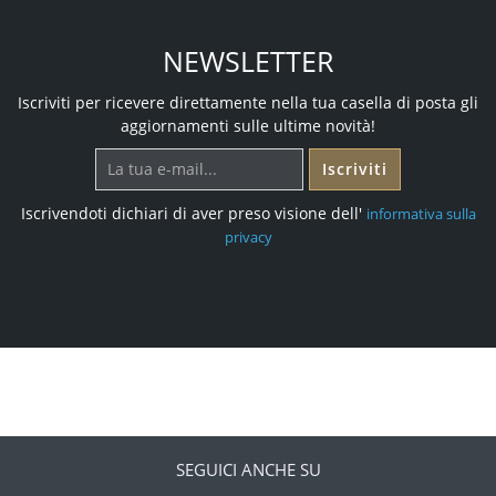
NEWSLETTER
Iscriviti per ricevere direttamente nella tua casella di posta gli
aggiornamenti sulle ultime novità!
Iscriviti
Iscrivendoti dichiari di aver preso visione dell'
informativa sulla
privacy
SEGUICI ANCHE SU