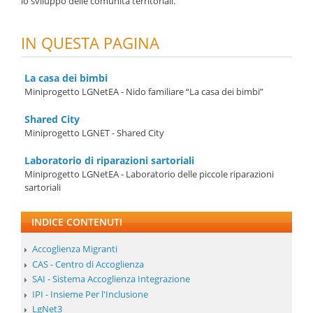
lo sviluppo delle comunità territoriali.
IN QUESTA PAGINA
La casa dei bimbi
Miniprogetto LGNetEA - Nido familiare “La casa dei bimbi”
Shared City
Miniprogetto LGNET - Shared City
Laboratorio di riparazioni sartoriali
Miniprogetto LGNetEA - Laboratorio delle piccole riparazioni
sartoriali
INDICE CONTENUTI
Accoglienza Migranti
CAS - Centro di Accoglienza
SAI - Sistema Accoglienza Integrazione
IPI - Insieme Per l'Inclusione
LgNet3