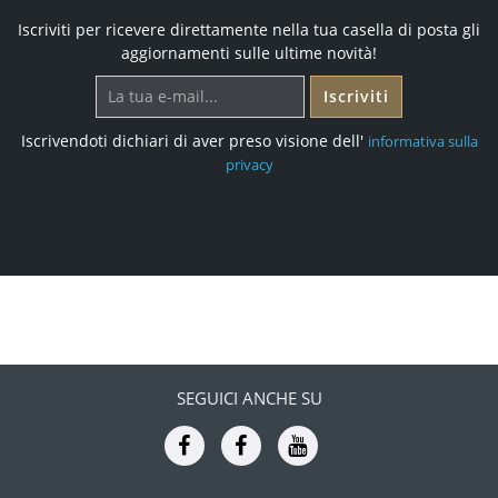
Iscriviti per ricevere direttamente nella tua casella di posta gli
aggiornamenti sulle ultime novità!
Iscriviti
Iscrivendoti dichiari di aver preso visione dell'
informativa sulla
privacy
SEGUICI ANCHE SU