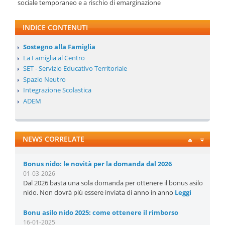
sociale temporaneo e a rischio di emarginazione
INDICE CONTENUTI
Sostegno alla Famiglia
La Famiglia al Centro
SET - Servizio Educativo Territoriale
Spazio Neutro
Integrazione Scolastica
ADEM
NEWS CORRELATE
Bonus nido: le novità per la domanda dal 2026
01-03-2026
Dal 2026 basta una sola domanda per ottenere il bonus asilo
nido. Non dovrà più essere inviata di anno in anno
Leggi
Bonu asilo nido 2025: come ottenere il rimborso
16-01-2025