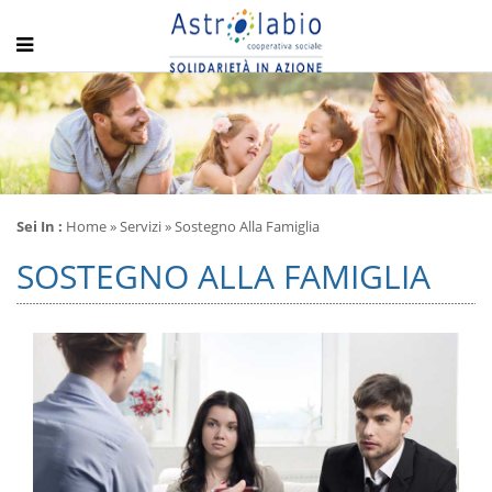
Sei In :
Home
»
Servizi
» Sostegno Alla Famiglia
SOSTEGNO ALLA FAMIGLIA