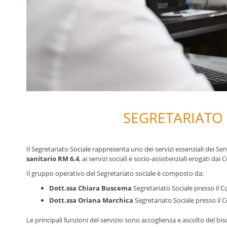
SEGRETARIATO
Il Segretariato Sociale rappresenta uno dei servizi essenziali dei Serv
sanitario RM 6.4
, ai servizi sociali e socio-assistenziali erogati d
Il gruppo operativo del Segretariato sociale è composto da:
Dott.ssa Chiara Buscema
Segretariato Sociale presso il 
Dott.ssa Oriana Marchica
Segretariato Sociale presso il
Le principali funzioni del servizio sono accoglienza e ascolto del bis