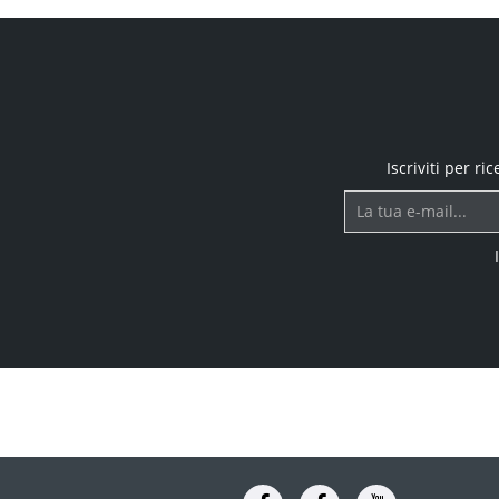
Iscriviti per r