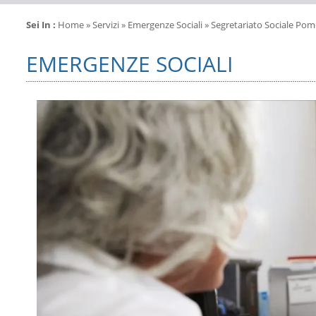
Sei In :
Home
»
Servizi
»
Emergenze Sociali
» Segretariato Sociale Pom
EMERGENZE SOCIALI