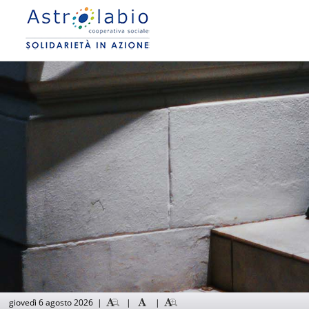
giovedì 6 agosto 2026
|
|
|