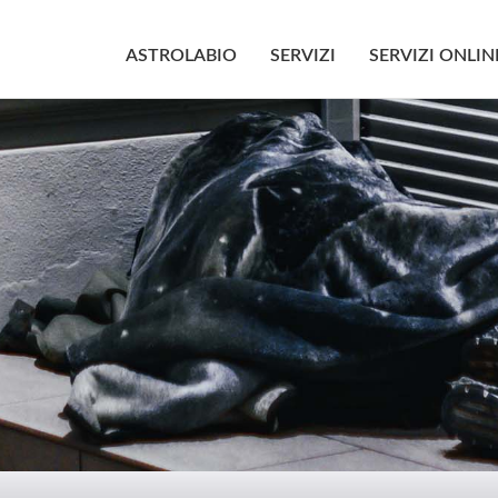
ASTROLABIO
SERVIZI
SERVIZI ONLIN