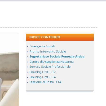
INDICE CONTENUTI
Emergenze Sociali
Pronto Intervento Sociale
Segretariato Sociale Pomezia-Ardea
Centro di Accoglienza Notturna
Servizio Sociale Professionale
Housing First - LT2
Housing First - LT4
Stazione di Posta - LT4