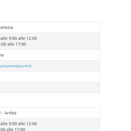
Pomezia
alle 9:00 alle 12:00
:00 alle 17:00
ma
une.pomezia.rm.it
2 - Ardea
alle 9:00 alle 12:00
00 alle 17:00