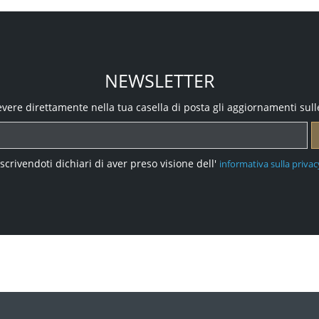
NEWSLETTER
icevere direttamente nella tua casella di posta gli aggiornamenti sull
Iscrivendoti dichiari di aver preso visione dell'
informativa sulla privac