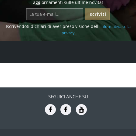
aggiornamenti sulle ultime novità!
Iscriviti
Iscrivendoti dichiari di aver preso visione dell'
informativa sulla
privacy
SEGUICI ANCHE SU