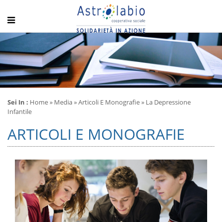
Sei In :
Home
» Media »
Articoli E Monografie
» La Depressione
Infantile
ARTICOLI E MONOGRAFIE